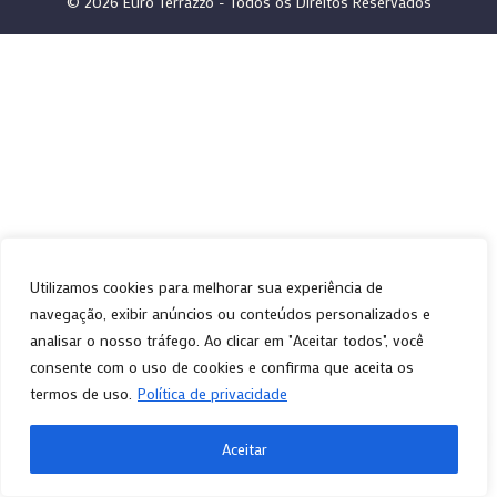
© 2026 Euro Terrazzo - Todos os Direitos Reservados
Utilizamos cookies para melhorar sua experiência de
navegação, exibir anúncios ou conteúdos personalizados e
analisar o nosso tráfego. Ao clicar em "Aceitar todos", você
consente com o uso de cookies e confirma que aceita os
termos de uso.
Política de privacidade
Aceitar