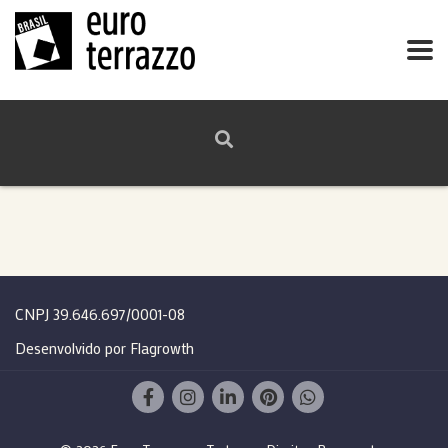
CNPJ 39.646.697/0001-08
Desenvolvido por Flagrowth